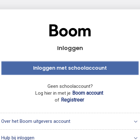
Inloggen
Inloggen met schoolaccount
Geen schoolaccount?
Boom account
Log hier in met je
Registreer
of
Over het Boom uitgevers account
Hulp bij inloggen